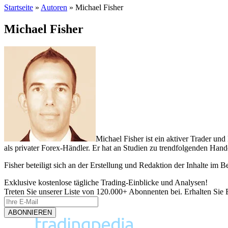
Startseite
»
Autoren
»
Michael Fisher
Michael Fisher
Michael Fisher ist ein aktiver Trader un
als privater Forex-Händler. Er hat an Studien zu trendfolgenden Ha
Fisher beteiligt sich an der Erstellung und Redaktion der Inhalte im 
Exklusive kostenlose tägliche Trading-Einblicke und Analysen!
Treten Sie unserer Liste von 120.000+ Abonnenten bei. Erhalten Sie E