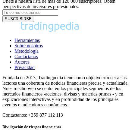
Únete a nuestra lista de más de 120 000 suscriptores. Obtén
perspectivas de inversores profesionales.
Herramientas
Sobre nosotros
Metodología
Contáctanos
Autores
Privacidad
Fundada en 2013, Tradingpedia tiene como objetivo ofrecer a sus
lectores una cobertura de noticias financieras precisa y actualizada.
Nuestro sitio web se centra en los principales segmentos de los
mercados financieros -acciones, divisas y materias primas - y en
explicaciones interactivas y en profundidad de los principales
eventos e indicadores económicos.
Contáctanos: +359 877 112 113
Divulgación de riesgos financieros