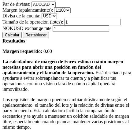
Par de divisas:
Margen (apalancamiento):
Divisa de la cuenta:
Tamaño de la operación (lotes):
NOKUSD exchange rate
Calcular
Restablecer
Resultados
Margen requerido:
0.00
La calculadora de margen de Forex estima cuánto margen
necesitas para abrir una posición en función del
apalancamiento y el tamaño de la operación.
Está diseñada para
ayudarte a evitar sobreapalancar tu cuenta y a planificar tus
operaciones con una visión clara de cuánto capital quedará
inmovilizado.
Los requisitos de margen pueden cambiar drásticamente según el
apalancamiento, el tamaño del lote y la relación de divisas entre el
par y tu cuenta. Esta calculadora facilita la comparación de
escenarios y te ayuda a mantener un colchón saludable de margen
libre, especialmente cuando planeas mantener varias posiciones al
mismo tiempo.