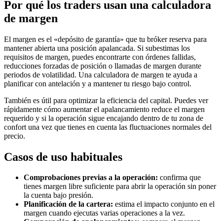
Por qué los traders usan una calculadora
de margen
El margen es el «depósito de garantía» que tu bróker reserva para
mantener abierta una posición apalancada. Si subestimas los
requisitos de margen, puedes encontrarte con órdenes fallidas,
reducciones forzadas de posición o llamadas de margen durante
periodos de volatilidad. Una calculadora de margen te ayuda a
planificar con antelación y a mantener tu riesgo bajo control.
También es útil para optimizar la eficiencia del capital. Puedes ver
rápidamente cómo aumentar el apalancamiento reduce el margen
requerido y si la operación sigue encajando dentro de tu zona de
confort una vez que tienes en cuenta las fluctuaciones normales del
precio.
Casos de uso habituales
Comprobaciones previas a la operación:
confirma que
tienes margen libre suficiente para abrir la operación sin poner
la cuenta bajo presión.
Planificación de la cartera:
estima el impacto conjunto en el
margen cuando ejecutas varias operaciones a la vez.