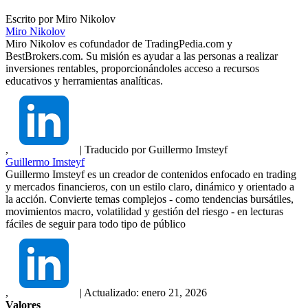
Escrito por
Miro Nikolov
Miro Nikolov
Miro Nikolov es cofundador de TradingPedia.com y
BestBrokers.com. Su misión es ayudar a las personas a realizar
inversiones rentables, proporcionándoles acceso a recursos
educativos y herramientas analíticas.
,
|
Traducido por
Guillermo Imsteyf
Guillermo Imsteyf
Guillermo Imsteyf es un creador de contenidos enfocado en trading
y mercados financieros, con un estilo claro, dinámico y orientado a
la acción. Convierte temas complejos - como tendencias bursátiles,
movimientos macro, volatilidad y gestión del riesgo - en lecturas
fáciles de seguir para todo tipo de público
,
|
Actualizado:
enero 21, 2026
Valores