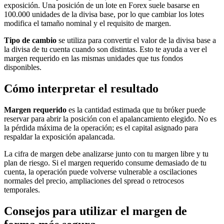
exposición. Una posición de un lote en Forex suele basarse en
100.000 unidades de la divisa base, por lo que cambiar los lotes
modifica el tamaño nominal y el requisito de margen.
Tipo de cambio
se utiliza para convertir el valor de la divisa base a
la divisa de tu cuenta cuando son distintas. Esto te ayuda a ver el
margen requerido en las mismas unidades que tus fondos
disponibles.
Cómo interpretar el resultado
Margen requerido
es la cantidad estimada que tu bróker puede
reservar para abrir la posición con el apalancamiento elegido. No es
la pérdida máxima de la operación; es el capital asignado para
respaldar la exposición apalancada.
La cifra de margen debe analizarse junto con tu margen libre y tu
plan de riesgo. Si el margen requerido consume demasiado de tu
cuenta, la operación puede volverse vulnerable a oscilaciones
normales del precio, ampliaciones del spread o retrocesos
temporales.
Consejos para utilizar el margen de