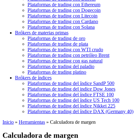
Plataformas de trading con Ethereum
Plataformas de trading con Dogecoin
Plataformas de trading con Litecoin
Plataformas de trading con Cardano
Plataformas de trading con Solana
Brókers de materias primas
Plataformas de trading de oro
Plataformas de trading de plata
Plataformas de trading con WTI crudo
Plataformas de trading con petróleo Brent
Plataformas de trading con gas natural
Plataformas de trading del paladio
Plataformas de trading platino
Brókers de índices
Plataformas de trading del índice SandP 500
Plataformas de trading del indice Dow Jones
Plataformas de trading del índice FTSE 100
Plataformas de trading del índice US Tech 100
Plataformas de trading del índice Nikkei 225
Plataformas de trading del índice DAX (Germany 40)
Inicio
»
Herramientas
»
Calculadora de margen
Calculadora de margen